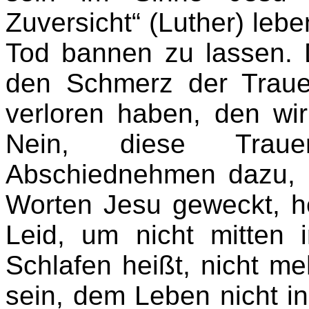
Zuversicht“ (Luther) leb
Tod bannen zu lassen. 
den Schmerz der Traue
verloren haben, den wir
Nein, diese Trau
Abschiednehmen dazu, 
Worten Jesu geweckt, h
Leid, um nicht mitten 
Schlafen heißt, nicht me
sein, dem Leben nicht in