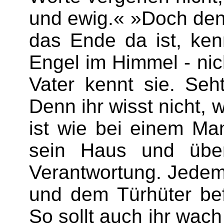
und ewig.« »Doch den
das Ende da ist, ken
Engel im Himmel - nic
Vater kennt sie. Seh
Denn ihr wisst nicht, 
ist wie bei einem Man
sein Haus und über
Verantwortung. Jedem
und dem Türhüter bef
So sollt auch ihr wach 