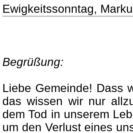
Ewigkeitssonntag, Marku
Begrüßung:
Liebe Gemeinde! Dass wi
das wissen wir nur allz
dem Tod in unserem Lebe
um den Verlust eines un