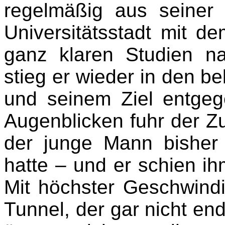
regelmäßig aus seiner 
Universitätsstadt mit d
ganz klaren Studien n
stieg er wieder in den be
und seinem Ziel entgeg
Augenblicken fuhr der Zu
der junge Mann bisher 
hatte – und er schien ih
Mit höchster Geschwindi
Tunnel, der gar nicht en