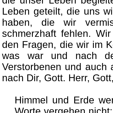
die unser Leben begleit
Leben geteilt, die uns wi
haben, die wir verm
schmerzhaft fehlen. Wir
den Fragen, die wir im 
was war und nach de
Verstorbenen und auch 
nach Dir, Gott. Herr, Go
Himmel und Erde wer
Worte vergehen nicht; 