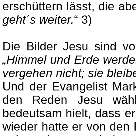
erschüttern lässt, die abe
geht´s weiter.
“ 3)
Die Bilder Jesu sind vo
„Himmel und Erde werde
vergehen nicht; sie bleib
Und der Evangelist Mar
den Reden Jesu wählt
bedeutsam hielt, dass er
wieder hatte er von den 