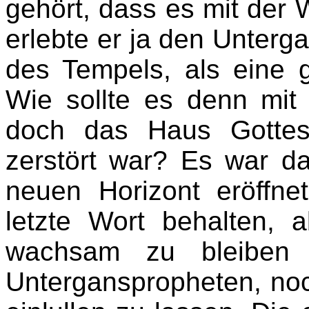
gehört, dass es mit der
erlebte er ja den Unterg
des Tempels, als eine 
Wie sollte es denn mit
doch das Haus Gottes
zerstört war? Es war d
neuen Horizont eröffne
letzte Wort behalten, 
wachsam zu bleiben
Unterganspropheten, noc