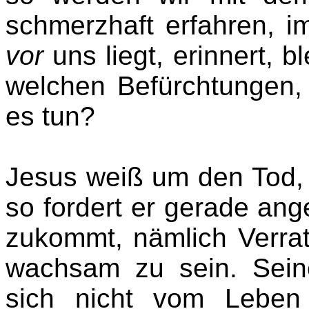
schmerzhaft erfahren, 
vor
uns liegt, erinnert, b
welchen Befürchtungen,
es tun?
Jesus weiß um den Tod,
so fordert er gerade ang
zukommt, nämlich Verra
wachsam zu sein. Sein
sich nicht vom Leben 