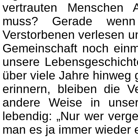
vertrauten Menschen
muss? Gerade wenn
Verstorbenen verlesen un
Gemeinschaft noch einm
unsere Lebensgeschichte
über viele Jahre hinweg 
erinnern, bleiben die 
andere Weise in unser
lebendig: „Nur wer verges
man es ja immer wieder 