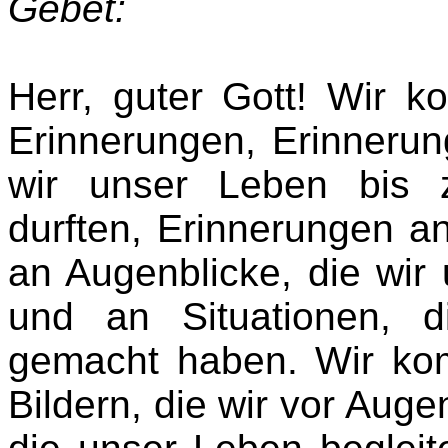
Gebet:
Herr, guter Gott! Wir k
Erinnerungen, Erinneru
wir unser Leben bis 
durften, Erinnerungen a
an Augenblicke, die wir
und an Situationen, d
gemacht haben. Wir kom
Bildern, die wir vor Aug