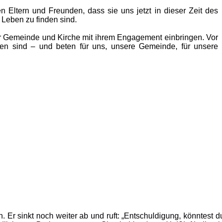
Eltern und Freunden, dass sie uns jetzt in dieser Zeit des
 Leben zu finden sind.
r Gemeinde und Kirche mit ihrem Engagement einbringen. Vor
en sind – und beten für uns, unsere Gemeinde, für unsere
. Er sinkt noch weiter ab und ruft: „Entschuldigung, könntest d