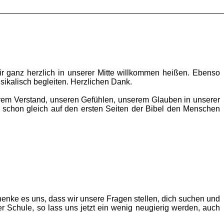
r ganz herzlich in unserer Mitte willkommen heißen. Ebenso
sikalisch begleiten. Herzlichen Dank.
em Verstand, unseren Gefühlen, unserem Glauben in unserer
t schon gleich auf den ersten Seiten der Bibel den Menschen
henke es uns, dass wir unsere Fragen stellen, dich suchen und
r Schule, so lass uns jetzt ein wenig neugierig werden, auch