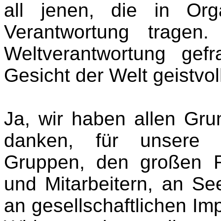
all jenen, die in Or
Verantwortung tragen
Weltverantwortung gef
Gesicht der Welt geistvol
Ja, wir haben allen Gru
danken, für unsere G
Gruppen, den großen R
und Mitarbeitern, an Se
an gesellschaftlichen Im