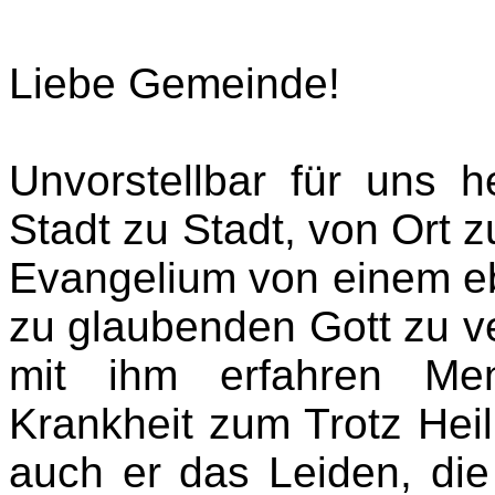
Liebe Gemeinde!
Unvorstellbar für uns 
Stadt zu Stadt, von Ort z
Evangelium von einem ebe
zu glaubenden Gott zu v
mit ihm erfahren Men
Krankheit zum Trotz Heil
auch er das Leiden, die