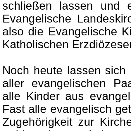
schließen lassen und 
Evangelische Landeskirc
also die Evangelische K
Katholischen Erzdiözese
Noch heute lassen
sich
aller evangelischen Pa
alle Kinder aus evange
Fast alle evangelisch get
Zugehörigkeit zur Kirch