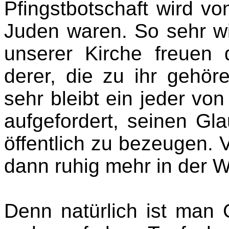
Pfingstbotschaft wird v
Juden waren. So sehr wir
unserer Kirche freuen 
derer, die zu ihr gehöre
sehr bleibt ein jeder von 
aufgefordert, seinen Gl
öffentlich zu bezeugen. 
dann ruhig mehr in der W
Denn natürlich ist man 