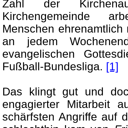
Zahl der Kirchenau
Kirchengemeinde arbe
Menschen ehrenamtlich 
an jedem Wochenen
evangelischen Gottesd
Fußball-Bundesliga.
[1]
Das klingt gut und doc
engagierter Mitarbeit
schärfsten Angriffe auf 