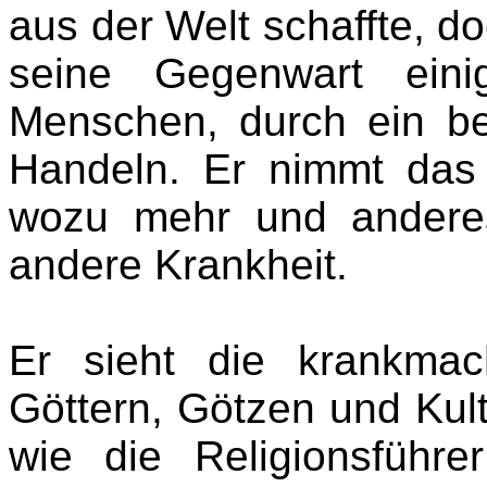
aus der Welt schaffte, do
seine Gegenwart eini
Menschen, durch ein be
Handeln. Er nimmt das
wozu mehr und anderes
andere Krankheit.
Er sieht die krankma
Göttern, Götzen und Kulte
wie die Religionsführ