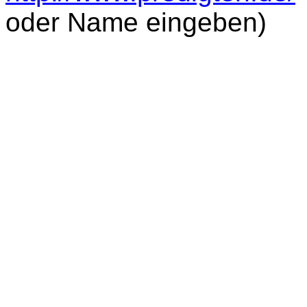
oder Name eingeben)