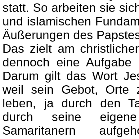
statt. So arbeiten sie si
und islamischen Fundam
Äußerungen des Papstes 
Das zielt am christliche
dennoch eine Aufgabe 
Darum gilt das Wort Je
weil sein Gebot, Orte
leben, ja durch den T
durch seine eigene
Samaritanern aufg