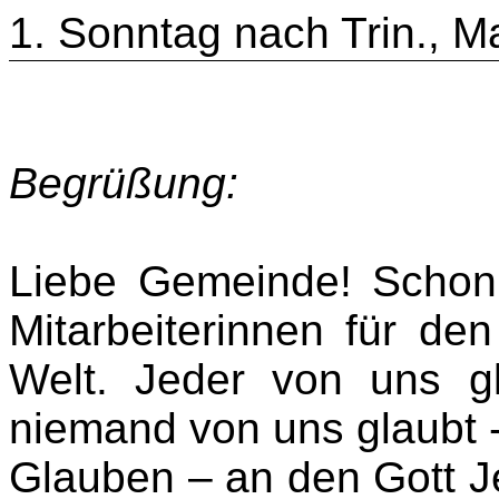
1. Sonntag nach Trin., M
Begrüßung:
Liebe Gemeinde! Schon 
Mitarbeiterinnen für de
Welt. Jeder von uns g
niemand von uns glaubt -
Glauben – an den Gott 