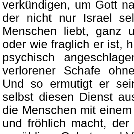
verkündigen, um Gott n
der nicht nur Israel s
Menschen liebt, ganz u
oder wie fraglich er ist, 
psychisch angeschlag
verlorener Schafe ohne
Und so ermutigt er se
selbst diesen Dienst au
die Menschen mit einem G
und fröhlich macht, der