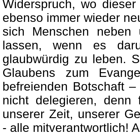
Widerspruch, wo dieser 
ebenso immer wieder neu
sich Menschen neben un
lassen, wenn es dar
glaubwürdig zu leben. S
Glaubens zum Evangel
befreienden Botschaft – 
nicht delegieren, denn 
unserer Zeit, unserer Ge
- alle mitverantwortlich!