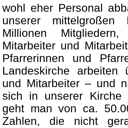
wohl eher Personal abbau
unserer mittelgroßen
Millionen Mitglieder
Mitarbeiter und Mitarbei
Pfarrerinnen und Pfarr
Landeskirche arbeiten 
und Mitarbeiter – und n
sich in unserer Kirche
geht man von ca. 50.
Zahlen, die nicht ge