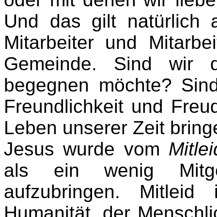
Und das gilt natürlich 
Mitarbeiter und Mitarbe
Gemeinde. Sind wir 
begegnen möchte? Sind
Freundlichkeit und Freud
Leben unserer Zeit bring
Jesus wurde vom
Mitlei
als ein wenig Mitg
aufzubringen. Mitleid
Humanität, der Menschlic