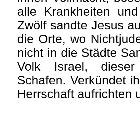
alle Krankheiten und
Zwölf sandte Jesus au
die Orte, wo Nichtju
nicht in die Städte S
Volk Israel, diese
Schafen. Verkündet ih
Herrschaft aufrichten 