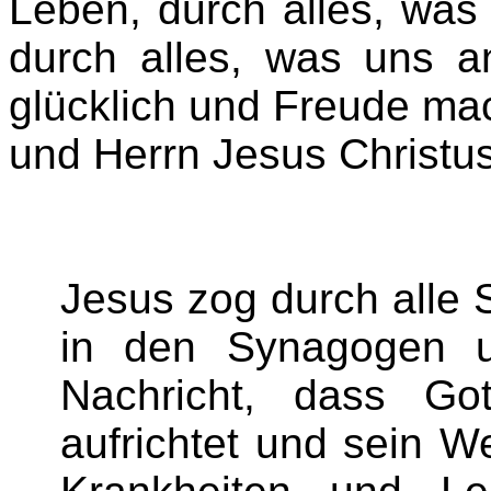
Leben, durch alles, was
durch alles, was uns an
glücklich und Freude ma
und Herrn Jesus Christu
Jesus zog durch alle S
in den Synagogen u
Nachricht, dass Got
aufrichtet und sein We