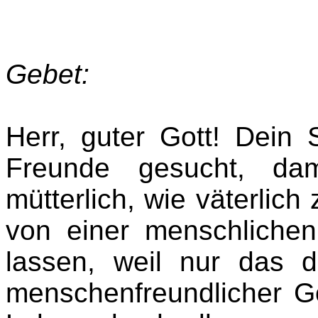
Gebet:
Herr, guter Gott! Dein 
Freunde gesucht, da
mütterlich, wie väterlich
von einer menschlichen
lassen, weil nur das d
menschenfreundlicher G