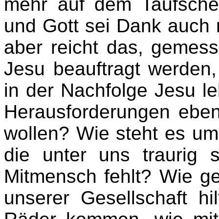
mehr auf dem Taufschei
und Gott sei Dank auch 
aber reicht das, gemes
Jesu beauftragt werden, 
in der Nachfolge Jesu le
Herausforderungen eben 
wollen? Wie steht es um 
die unter uns traurig s
Mitmensch fehlt? Wie ge
unserer Gesellschaft hi