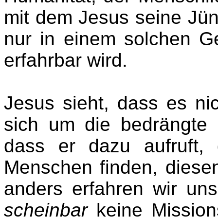
mit dem Jesus seine Jün
nur in einem solchen Ge
erfahrbar wird.
Jesus sieht, dass es ni
sich um die bedrängte
dass er dazu aufruft,
Menschen finden, diese
anders erfahren wir un
scheinbar
keine Mission