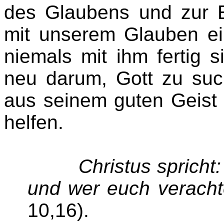
des Glaubens und zur E
mit unserem Glauben e
niemals mit ihm fertig 
neu darum, Gott zu su
aus seinem guten Geist 
helfen.
Christus spricht
und wer euch verachte
10,16).