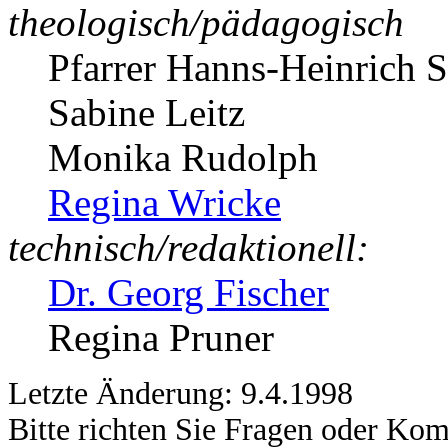
theologisch/pädagogisch
Pfarrer Hanns-Heinrich 
Sabine Leitz
Monika Rudolph
Regina Wricke
technisch/redaktionell:
Dr. Georg Fischer
Regina Pruner
Letzte Änderung: 9.4.1998
Bitte richten Sie Fragen oder Ko