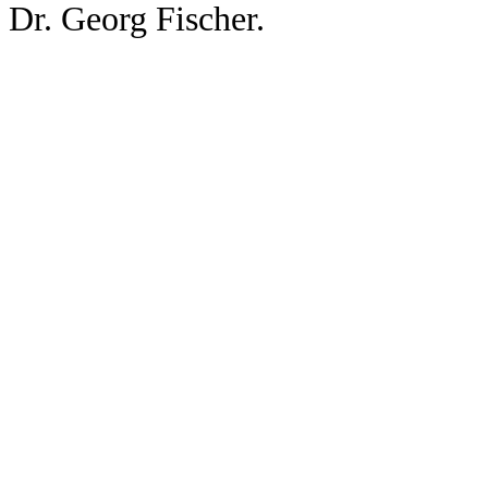
Dr. Georg Fischer.