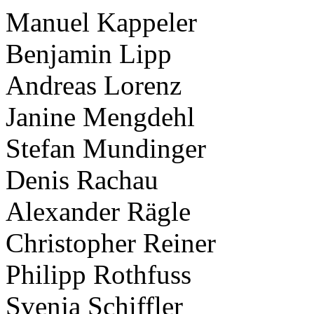
Manuel Kappeler
Benjamin Lipp
Andreas Lorenz
Janine Mengdehl
Stefan Mundinger
Denis Rachau
Alexander Rägle
Christopher Reiner
Philipp Rothfuss
Svenja Schiffler