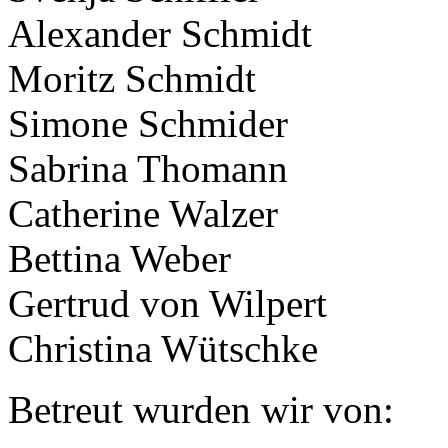
Alexander Schmidt
Moritz Schmidt
Simone Schmider
Sabrina Thomann
Catherine Walzer
Bettina Weber
Gertrud von Wilpert
Christina Wütschke
Betreut wurden wir von: