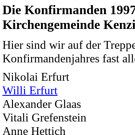
Die Konfirmanden 1997
Kirchengemeinde Kenz
Hier sind wir auf der Trepp
Konfirmandenjahres fast al
Nikolai Erfurt
Willi Erfurt
Alexander Glaas
Vitali Grefenstein
Anne Hettich