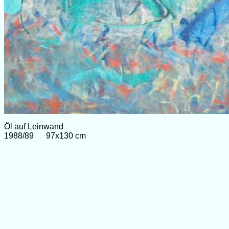
Öl auf Leinwand
1988/89 97x130 cm