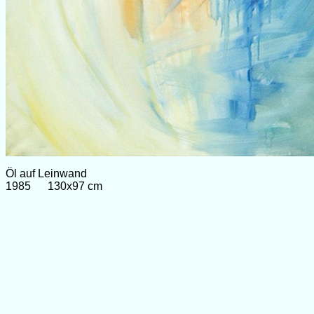
Öl auf Leinwand
1985 130x97 cm