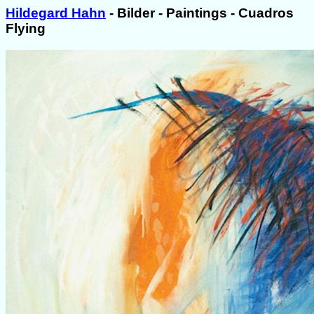
Hildegard Hahn
- Bilder - Paintings - Cuadros
Flying